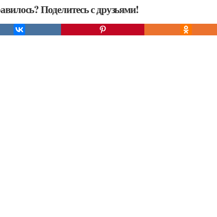
авилось? Поделитесь с друзьями!