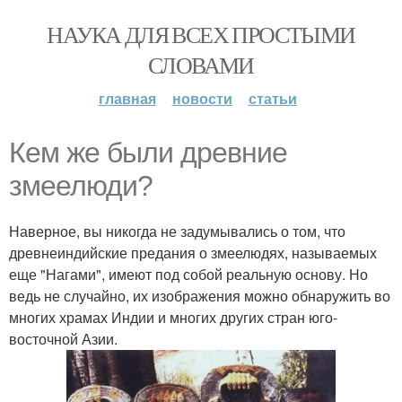
НАУКА ДЛЯ ВСЕХ ПРОСТЫМИ
СЛОВАМИ
главная
новости
статьи
Кем же были древние
змеелюди?
Наверное, вы никогда не задумывались о том, что
древнеиндийские предания о змеелюдях, называемых
еще "Нагами", имеют под собой реальную основу. Но
ведь не случайно, их изображения можно обнаружить во
многих храмах Индии и многих других стран юго-
восточной Азии.