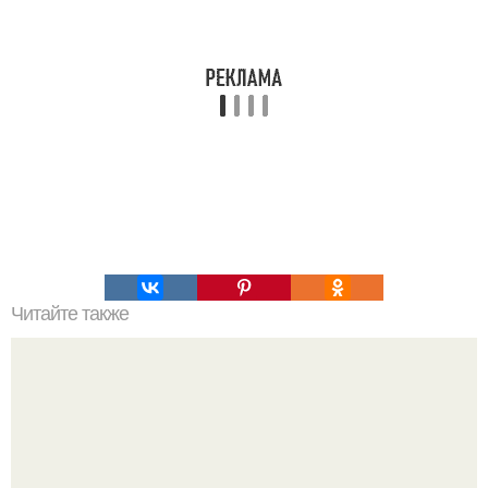
Читайте также