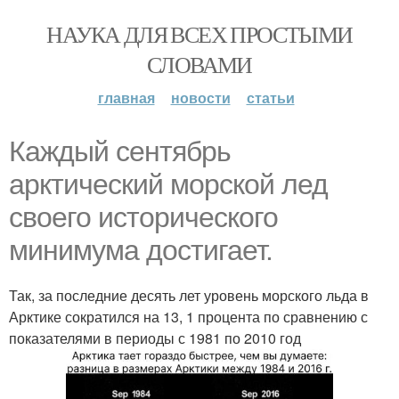
НАУКА ДЛЯ ВСЕХ ПРОСТЫМИ
СЛОВАМИ
главная
новости
статьи
Каждый сентябрь
арктический морской лед
своего исторического
минимума достигает.
Так, за последние десять лет уровень морского льда в
Арктике сократился на 13, 1 процента по сравнению с
показателями в периоды с 1981 по 2010 год