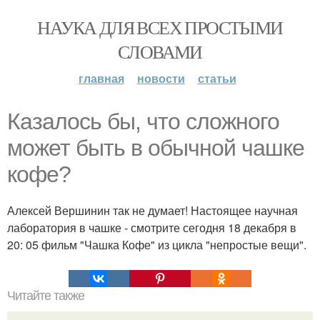
НАУКА ДЛЯ ВСЕХ ПРОСТЫМИ
СЛОВАМИ
главная
новости
статьи
Казалось бы, что сложного
может быть в обычной чашке
кофе?
Алексей Вершинин так не думает! Настоящее научная
лаборатория в чашке - смотрите сегодня 18 декабря в
20: 05 фильм "Чашка Кофе" из цикла "непростые вещи".
Читайте также