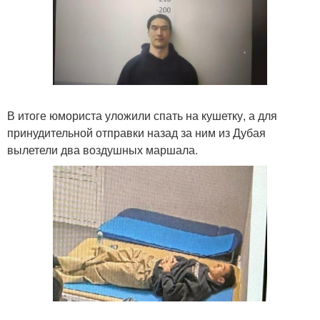
В итоге юмориста уложили спать на кушетку, а для
принудительной отправки назад за ним из Дубая
вылетели два воздушных маршала.