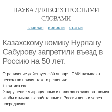
НАУКА ДЛЯ ВСЕХ ПРОСТЫМИ
СЛОВАМИ
главная
новости
статьи
Казахскому комику Нурлану
Сабурову запретили въезд в
Россию на 50 лет.
Ограничение действует с 30 января. СМИ называют
несколько причин такого решения:
1 критика сво;.
2 нарушение миграционных и налоговых законов - комик
якобы отмывал заработанные в России деньги через
посредников.