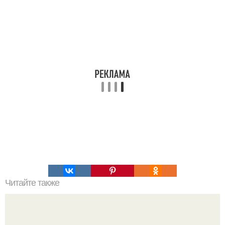
Читайте также