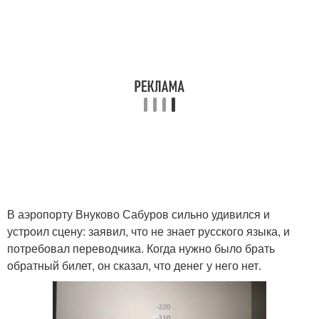
В аэропорту Внуково Сабуров сильно удивился и
устроил сцену: заявил, что не знает русского языка, и
потребовал переводчика. Когда нужно было брать
обратный билет, он сказал, что денег у него нет.