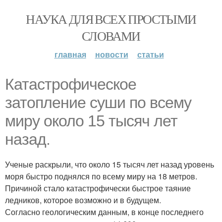
НАУКА ДЛЯ ВСЕХ ПРОСТЫМИ
СЛОВАМИ
главная
новости
статьи
Катастрофическое
затопление суши по всему
миру около 15 тысяч лет
назад.
Ученые раскрыли, что около 15 тысяч лет назад уровень
моря быстро поднялся по всему миру на 18 метров.
Причиной стало катастрофически быстрое таяние
ледников, которое возможно и в будущем.
Согласно геологическим данным, в конце последнего