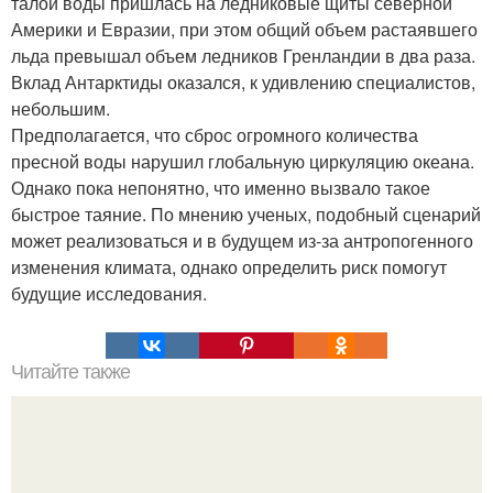
талой воды пришлась на ледниковые щиты северной
Америки и Евразии, при этом общий объем растаявшего
льда превышал объем ледников Гренландии в два раза.
Вклад Антарктиды оказался, к удивлению специалистов,
небольшим.
Предполагается, что сброс огромного количества
пресной воды нарушил глобальную циркуляцию океана.
Однако пока непонятно, что именно вызвало такое
быстрое таяние. По мнению ученых, подобный сценарий
может реализоваться и в будущем из-за антропогенного
изменения климата, однако определить риск помогут
будущие исследования.
Читайте также