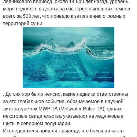
ледникового периода, около 14 600 лет назад, уровень
моря поднялся в десять раз быстрее нынешних темпов,
всего за 500 лет, что привело к затоплению огромных
территорий суши
. До сих пор было неясно, какие ледники ответственны
за это глобальное событие, обозначаемое в научной
литературе как MWP-1A (Meltwater Pulse 1A), однако
некоторые свидетельства указывают на ледниковые
щиты в северном полушарии.
Исследователи пришли к выводу, что большая часть