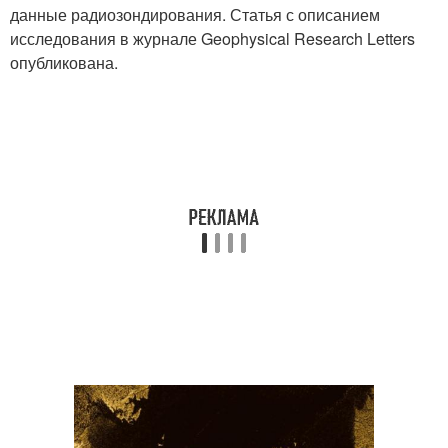
данные радиозондирования. Статья с описанием
исследования в журнале Geophysical Research Letters
опубликована.