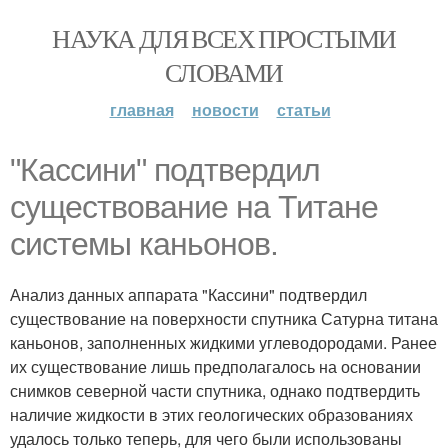
НАУКА ДЛЯ ВСЕХ ПРОСТЫМИ
СЛОВАМИ
главная
новости
статьи
"Кассини" подтвердил
существование на Титане
системы каньонов.
Анализ данных аппарата "Кассини" подтвердил
существование на поверхности спутника Сатурна титана
каньонов, заполненных жидкими углеводородами. Ранее
их существование лишь предполагалось на основании
снимков северной части спутника, однако подтвердить
наличие жидкости в этих геологических образованиях
удалось только теперь, для чего были использованы