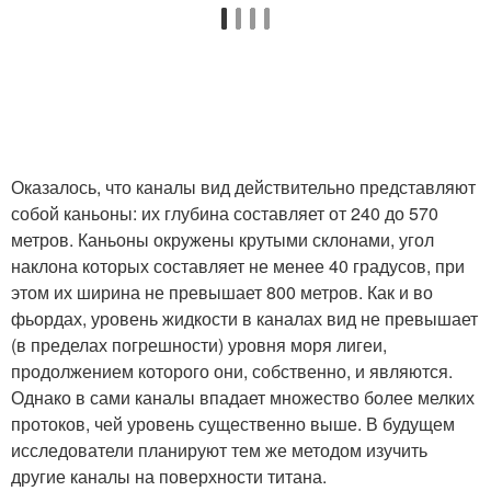
Оказалось, что каналы вид действительно представляют
собой каньоны: их глубина составляет от 240 до 570
метров. Каньоны окружены крутыми склонами, угол
наклона которых составляет не менее 40 градусов, при
этом их ширина не превышает 800 метров. Как и во
фьордах, уровень жидкости в каналах вид не превышает
(в пределах погрешности) уровня моря лигеи,
продолжением которого они, собственно, и являются.
Однако в сами каналы впадает множество более мелких
протоков, чей уровень существенно выше. В будущем
исследователи планируют тем же методом изучить
другие каналы на поверхности титана.