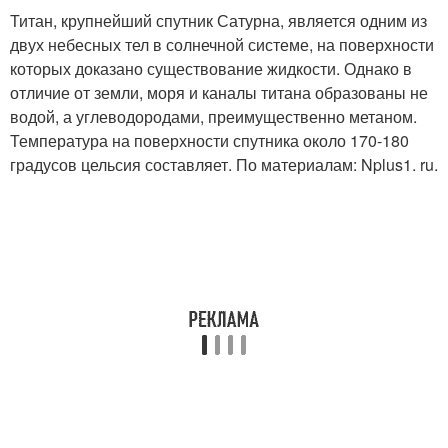
Титан, крупнейший спутник Сатурна, является одним из
двух небесных тел в солнечной системе, на поверхности
которых доказано существование жидкости. Однако в
отличие от земли, моря и каналы титана образованы не
водой, а углеводородами, преимущественно метаном.
Температура на поверхности спутника около 170-180
градусов цельсия составляет. По материалам: Nplus1. ru.