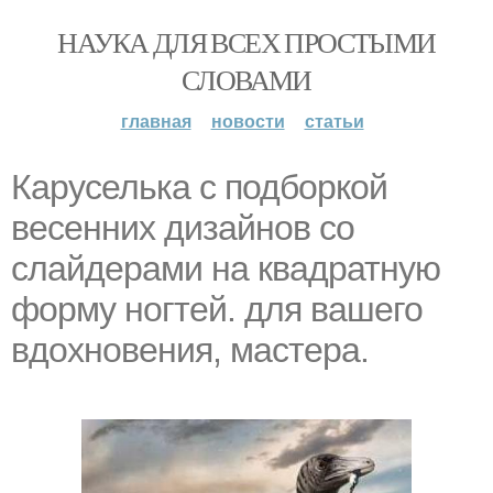
НАУКА ДЛЯ ВСЕХ ПРОСТЫМИ
СЛОВАМИ
главная
новости
статьи
Каруселька с подборкой
весенних дизайнов со
слайдерами на квадратную
форму ногтей. для вашего
вдохновения, мастера.