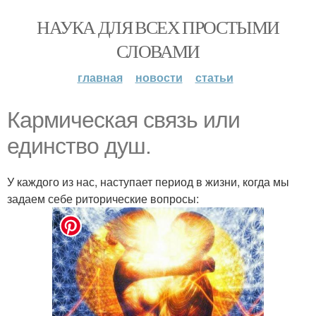
НАУКА ДЛЯ ВСЕХ ПРОСТЫМИ
СЛОВАМИ
главная
новости
статьи
Кармическая связь или
единство душ.
У каждого из нас, наступает период в жизни, когда мы
задаем себе риторические вопросы: