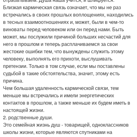
Близкая кармическая связь означает, что мы не раз
встречались в своих прошлых воплощениях, находились
в тесных взаимоотношениях и, может, были в чем-то
виноваты перед человеком или он перед нами. Быть
может, мы послужили причиной больших несчастий для
него в прошлом и теперь расплачиваемся за свои
жестокие ошибки тем, что вынуждены служить этому
человеку, выполнять его прихоти, выслушивать
претензии. Только в том случае, если мы поставлены
судьбой в такие обстоятельства, значит, этому есть
причина.
Чем большая удаленность кармической связи, тем
меньше мы встречались и имели энергетических
контактов в прошлом, а также меньше их будем иметь в
настоящей жизни.
2. родственные души.
Это семейная жизнь душ - товарищей, одноклассников
школы жизни, которые являются спутниками на