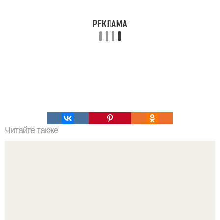
Читайте также