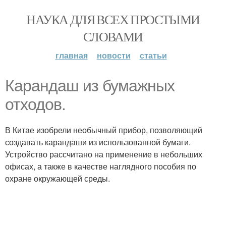
НАУКА ДЛЯ ВСЕХ ПРОСТЫМИ
СЛОВАМИ
главная
новости
статьи
Карандаш из бумажных
отходов.
В Китае изобрели необычный прибор, позволяющий
создавать карандаши из использованной бумаги.
Устройство рассчитано на применение в небольших
офисах, а также в качестве наглядного пособия по
охране окружающей среды.