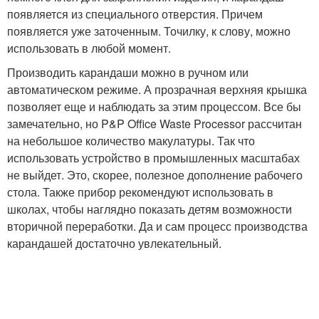
появляется из специального отверстия. Причем
появляется уже заточенным. Точилку, к слову, можно
использовать в любой момент.
Производить карандаши можно в ручном или
автоматическом режиме. А прозрачная верхняя крышка
позволяет еще и наблюдать за этим процессом. Все бы
замечательно, но P&P Office Waste Processor рассчитан
на небольшое количество макулатуры. Так что
использовать устройство в промышленных масштабах
не выйдет. Это, скорее, полезное дополнение рабочего
стола. Также прибор рекомендуют использовать в
школах, чтобы наглядно показать детям возможности
вторичной переработки. Да и сам процесс производства
карандашей достаточно увлекательный.