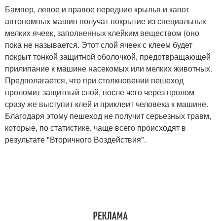
Бампер, левое и правое передние крылья и капот
автономных машин получат покрытие из специальных
мелких ячеек, заполненных клейким веществом (оно
пока не называется. Этот слой ячеек с клеем будет
покрыт тонкой защитной оболочкой, предотвращающей
прилипание к машине насекомых или мелких животных.
Предполагается, что при столкновении пешеход
проломит защитный слой, после чего через пролом
сразу же выступит клей и приклеит человека к машине.
Благодаря этому пешеход не получит серьезных травм,
которые, по статистике, чаще всего происходят в
результате "Вторичного Воздействия".