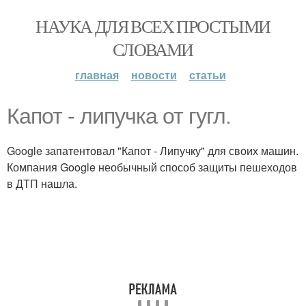
НАУКА ДЛЯ ВСЕХ ПРОСТЫМИ
СЛОВАМИ
главная
новости
статьи
Капот - липучка от гугл.
Google запатентовал "Капот - Липучку" для своих машин.
Компания Google необычный способ защиты пешеходов
в ДТП нашла.