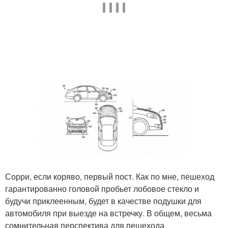
Сорри, если коряво, первый пост. Как по мне, пешеход
гарантированно головой пробьет лобовое стекло и
будучи приклеенным, будет в качестве подушки для
автомобиля при выезде на встречку. В общем, весьма
сомнительная перспектива для пешехода.