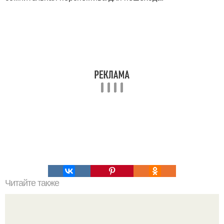
Читайте также