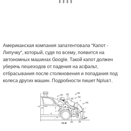
Американская компания запатентовала "Капот -
Липучку", который, судя по всему, появится на
автономных машинах Google. Такой капот должен
уберечь пешеходов от падения на асфальт,
отбрасывания после столкновения и попадания под
колеса других машин. Подробности пишет Nplus1.