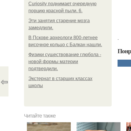
Curiosity поднимает очередную
порцию красной пыли. 6.
Эти занятия старение мозга
замедлили.
.
В Пскове археологи 800-летнее
височное кольцо с Балкан нашли.
Понр
Физики существование глюбола -
новой формы материи
подтвердили.
⇦
Экстернат в старших классах
школы
Читайте также