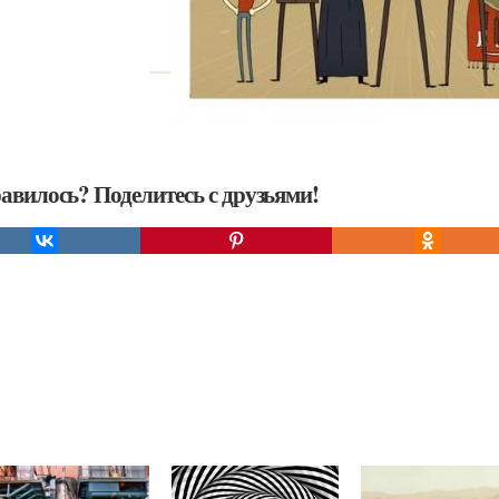
авилось? Поделитесь с друзьями!