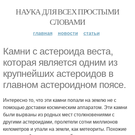
НАУКА ДЛЯ ВСЕХ ПРОСТЫМИ
СЛОВАМИ
главная
новости
статьи
Камни с астероида веста,
которая является одним из
крупнейших астероидов в
главном астероидном поясе.
Интересно то, что эти камни попали на землю не с
помощью доставки космическим аппаратом. Эти камни
были вырваны из родных мест столкновениями с
другими астероидами, пролетели сотни миллионов
километров и упали на земли, как метеориты. Похожие