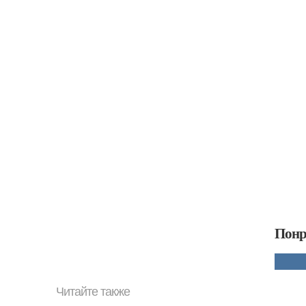
Понр
Читайте также