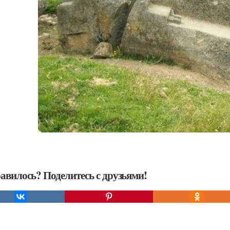
авилось? Поделитесь с друзьями!