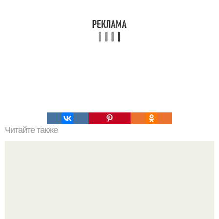
Читайте также