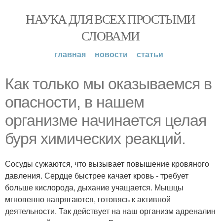
НАУКА ДЛЯ ВСЕХ ПРОСТЫМИ
СЛОВАМИ
главная
новости
статьи
Как только мы оказываемся в
опасности, в нашем
организме начинается целая
буря химических реакций.
Сосуды сужаются, что вызывает повышение кровяного
давления. Сердце быстрее качает кровь - требует
больше кислорода, дыхание учащается. Мышцы
мгновенно напрягаются, готовясь к активной
деятельности. Так действует на наш организм адреналин