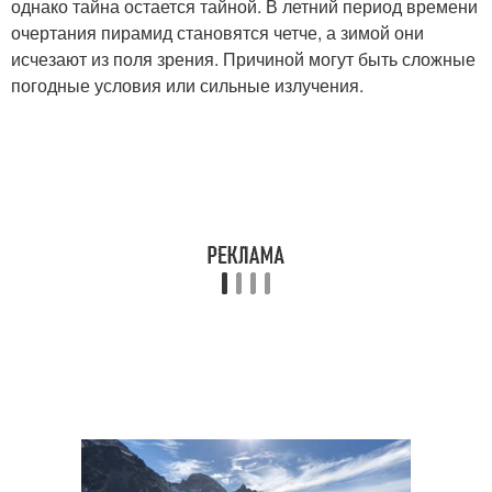
однако тайна остается тайной. В летний период времени
очертания пирамид становятся четче, а зимой они
исчезают из поля зрения. Причиной могут быть сложные
погодные условия или сильные излучения.