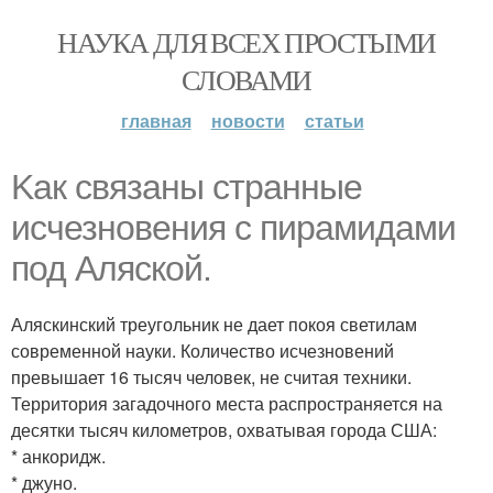
НАУКА ДЛЯ ВСЕХ ПРОСТЫМИ
СЛОВАМИ
главная
новости
статьи
Kак связаны странные
исчезновения с пирамидами
под Аляской.
Аляскинский треугольник не дает покоя светилам
современной науки. Количество исчезновений
превышает 16 тысяч человек, не считая техники.
Территория загадочного места распространяется на
десятки тысяч километров, охватывая города США:
* анкоридж.
* джуно.