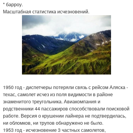
* барроу.
Масштабная статистика исчезновений.
1950 год - диспетчеры потеряли связь с рейсом Аляска -
техас, самолет исчез из поля видимости в районе
знаменитого треугольника. Авиакомпания и
родственники 44 пассажиров способствовали поисковой
работе. Версия о крушении лайнера не подтвердилась,
ни обломков, ни трупов обнаружено не было.
1953 год - исчезновение 3 частных самолетов,