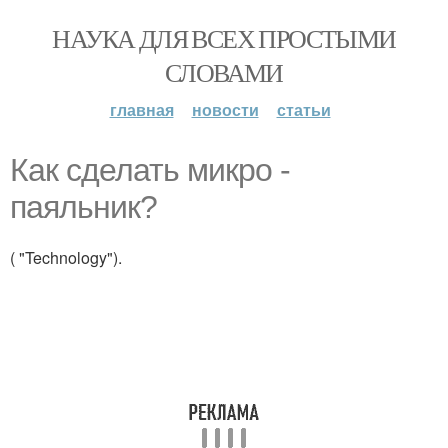
НАУКА ДЛЯ ВСЕХ ПРОСТЫМИ
СЛОВАМИ
главная
новости
статьи
Как сделать микро -
паяльник?
( "Technology").