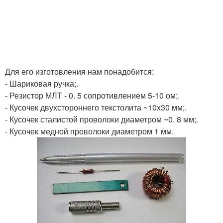
Для его изготовления нам понадобится:
- Шариковая ручка;.
- Резистор МЛТ - 0. 5 сопротивлением 5-10 ом;.
- Кусочек двухстороннего текстолита ~10x30 мм;.
- Кусочек сталистой проволоки диаметром ~0. 8 мм;.
- Кусочек медной проволоки диаметром 1 мм.