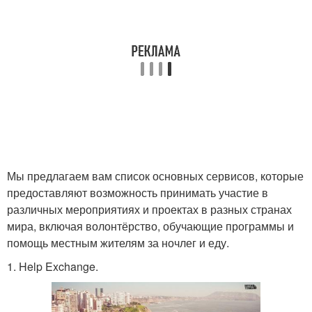
Мы предлагаем вам список основных сервисов, которые
предоставляют возможность принимать участие в
различных мероприятиях и проектах в разных странах
мира, включая волонтёрство, обучающие программы и
помощь местным жителям за ночлег и еду.
1. Help Exchange.