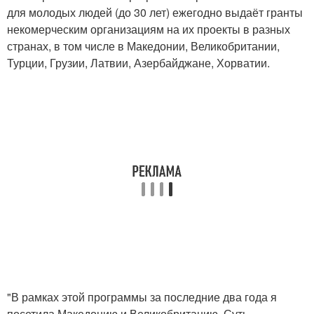
для молодых людей (до 30 лет) ежегодно выдаёт гранты
некомерческим организациям на их проекты в разных
странах, в том числе в Македонии, Великобритании,
Турции, Грузии, Латвии, Азербайджане, Хорватии.
"В рамках этой программы за последние два года я
посетила Македонию и Великобританию. Суть