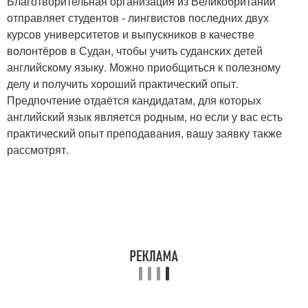
Благотворительная организация из Великобритании
отправляет студентов - лингвистов последних двух
курсов университетов и выпускников в качестве
волонтёров в Судан, чтобы учить суданских детей
английскому языку. Можно приобщиться к полезному
делу и получить хороший практический опыт.
Предпочтение отдаётся кандидатам, для которых
английский язык является родным, но если у вас есть
практический опыт преподавания, вашу заявку также
рассмотрят.