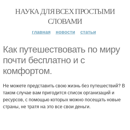
НАУКА ДЛЯ ВСЕХ ПРОСТЫМИ
СЛОВАМИ
главная
новости
статьи
Как путешествовать по миру
почти бесплатно и с
комфортом.
Не можете представить свою жизнь без путешествий? В
таком случае вам пригодится список организаций и
ресурсов, с помощью которых можно посещать новые
страны, не тратя на это все свои деньги.