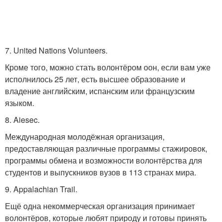
7. United Nations Volunteers.
Кроме того, можно стать волонтёром оон, если вам уже
исполнилось 25 лет, есть высшее образование и
владение английским, испанским или французским
языком.
8. Aiesec.
Международная молодёжная организация,
предоставляющая различные программы стажировок,
программы обмена и возможности волонтёрства для
студентов и выпускников вузов в 113 странах мира.
9. Appalachian Trail.
Ещё одна некоммерческая организация принимает
волонтёров, которые любят природу и готовы принять