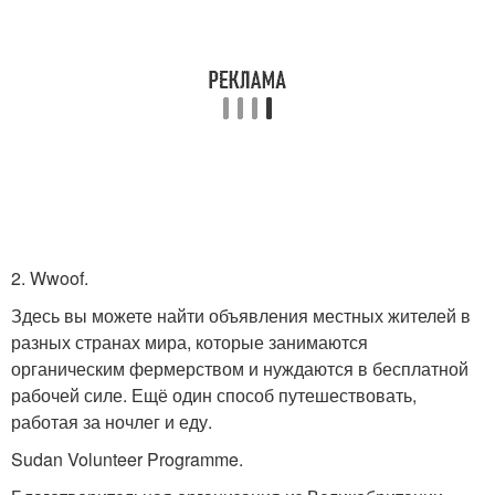
2. Wwoof.
Здесь вы можете найти объявления местных жителей в
разных странах мира, которые занимаются
органическим фермерством и нуждаются в бесплатной
рабочей силе. Ещё один способ путешествовать,
работая за ночлег и еду.
Sudan Volunteer Programme.