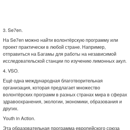
3. Se7en.
На Se7en можно найти волонтёрскую программу или
проект практически в любой стране. Например,
отправиться на Багамы для работы на независимой
исследовательской станции по изучению лимонных акул.
4. VSO.
Ещё одна международная благотворительная
организация, которая предлагает множество
волонтёрских программ в разных странах мира в сферах
здравоохранения, экологии, экономики, образования и
других.
Youth in Action.
Эта образовательная программа европейского союза