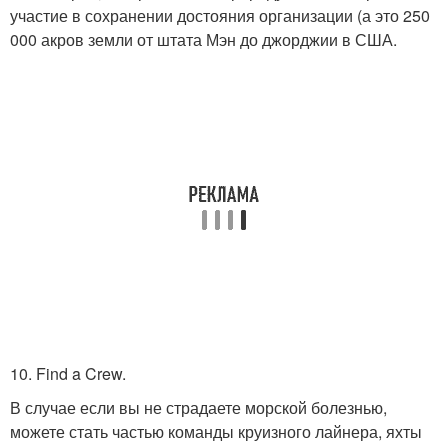
участие в сохранении достояния организации (а это 250
000 акров земли от штата Мэн до джорджии в США.
10. Find a Crew.
В случае если вы не страдаете морской болезнью,
можете стать частью команды круизного лайнера, яхты