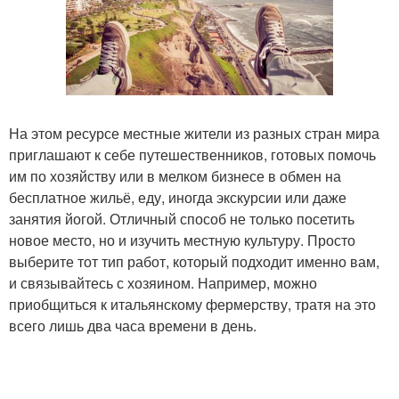
На этом ресурсе местные жители из разных стран мира
приглашают к себе путешественников, готовых помочь
им по хозяйству или в мелком бизнесе в обмен на
бесплатное жильё, еду, иногда экскурсии или даже
занятия йогой. Отличный способ не только посетить
новое место, но и изучить местную культуру. Просто
выберите тот тип работ, который подходит именно вам,
и связывайтесь с хозяином. Например, можно
приобщиться к итальянскому фермерству, тратя на это
всего лишь два часа времени в день.