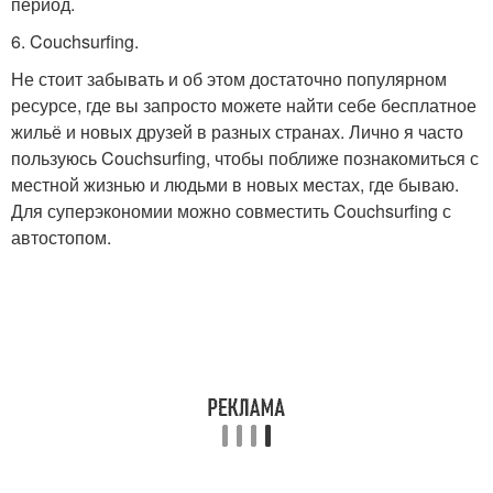
период.
6. Couchsurfing.
Не стоит забывать и об этом достаточно популярном
ресурсе, где вы запросто можете найти себе бесплатное
жильё и новых друзей в разных странах. Лично я часто
пользуюсь Couchsurfing, чтобы поближе познакомиться с
местной жизнью и людьми в новых местах, где бываю.
Для суперэкономии можно совместить Couchsurfing с
автостопом.