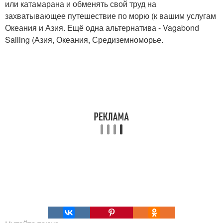
или катамарана и обменять свой труд на
захватывающее путешествие по морю (к вашим услугам
Океания и Азия. Ещё одна альтернатива - Vagabond
Sailing (Азия, Океания, Средиземноморье.