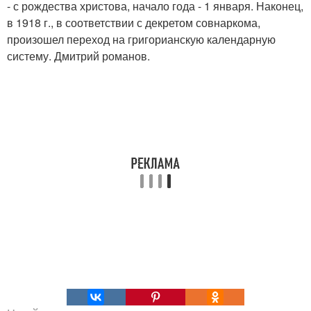
- с рождества христова, начало года - 1 января. Наконец,
в 1918 г., в соответствии с декретом совнаркома,
произошел переход на григорианскую календарную
систему. Дмитрий романов.