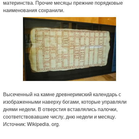
материнства. Прочие месяцы прежние порядковые
наименования сохранили.
Высеченный на камне древнеримский календарь с
изображенными наверху богами, которые управляли
днями недели. В отверстия вставлялись палочки,
соответствовавшие числу, дню недели и месяцу.
Источник: Wikipedia. org.