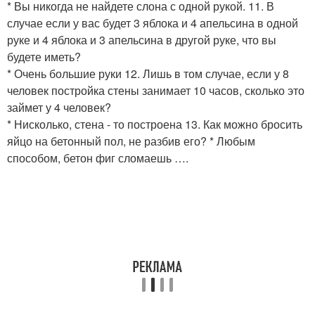
* Вы никогда не найдете слона с одной рукой. 11. В
случае если у вас будет 3 яблока и 4 апельсина в одной
руке и 4 яблока и 3 апельсина в другой руке, что вы
будете иметь?
* Очень большие руки 12. Лишь в том случае, если у 8
человек постройка стены занимает 10 часов, сколько это
займет у 4 человек?
* Нисколько, стена - то построена 13. Как можно бросить
яйцо на бетонный пол, не разбив его? * Любым
способом, бетон фиг сломаешь ….