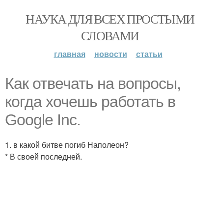
НАУКА ДЛЯ ВСЕХ ПРОСТЫМИ
СЛОВАМИ
главная
новости
статьи
Как отвечать на вопросы,
когда хочешь работать в
Google Inc.
1. в какой битве погиб Наполеон?
* В своей последней.