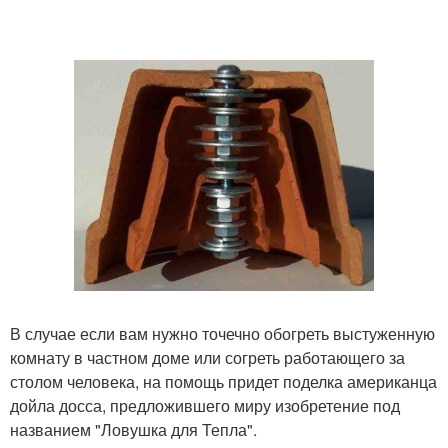
В случае если вам нужно точечно обогреть выстуженную
комнату в частном доме или согреть работающего за
столом человека, на помощь придет поделка американца
дойла досса, предложившего миру изобретение под
названием "Ловушка для Тепла".