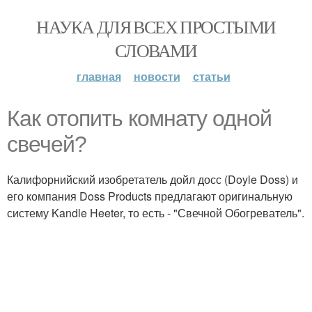
НАУКА ДЛЯ ВСЕХ ПРОСТЫМИ
СЛОВАМИ
главная
новости
статьи
Как отопить комнату одной
свечей?
Калифорнийский изобретатель дойл досс (Doyle Doss) и
его компания Doss Products предлагают оригинальную
систему Kandle Heeter, то есть - "Свечной Обогреватель".