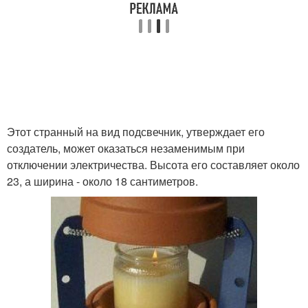
Этот странный на вид подсвечник, утверждает его
создатель, может оказаться незаменимым при
отключении электричества. Высота его составляет около
23, а ширина - около 18 сантиметров.