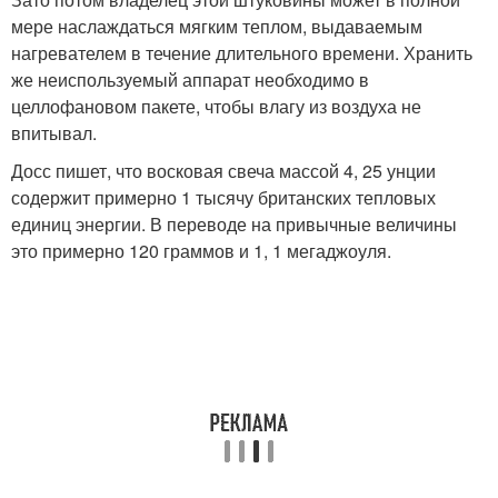
мере наслаждаться мягким теплом, выдаваемым
нагревателем в течение длительного времени. Хранить
же неиспользуемый аппарат необходимо в
целлофановом пакете, чтобы влагу из воздуха не
впитывал.
Досс пишет, что восковая свеча массой 4, 25 унции
содержит примерно 1 тысячу британских тепловых
единиц энергии. В переводе на привычные величины
это примерно 120 граммов и 1, 1 мегаджоуля.