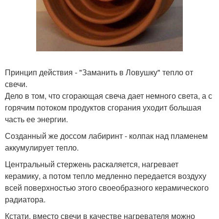
Принцип действия - "Заманить в Ловушку" тепло от
свечи.
Дело в том, что сгорающая свеча дает немного света, а с
горячим потоком продуктов сгорания уходит большая
часть ее энергии.
Созданный же доссом лабиринт - колпак над пламенем
аккумулирует тепло.
Центральный стержень раскаляется, нагревает
керамику, а потом тепло медленно передается воздуху
всей поверхностью этого своеобразного керамического
радиатора.
Кстати, вместо свечи в качестве нагревателя можно