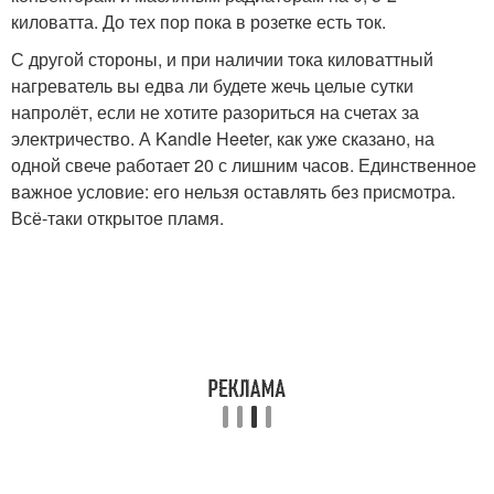
киловатта. До тех пор пока в розетке есть ток.
С другой стороны, и при наличии тока киловаттный
нагреватель вы едва ли будете жечь целые сутки
напролёт, если не хотите разориться на счетах за
электричество. А Kandle Heeter, как уже сказано, на
одной свече работает 20 с лишним часов. Единственное
важное условие: его нельзя оставлять без присмотра.
Всё-таки открытое пламя.