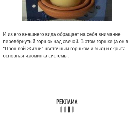
И из его внешнего вида обращает на себя внимание
перевёрнутый горшок над свечой. В этом горшке (а он в
"Прошлой Жизни" цветочным горшком и был) и скрыта
основная изюминка системы.