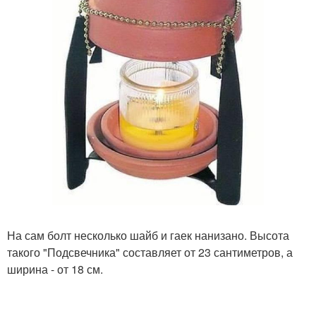
На сам болт несколько шайб и гаек нанизано. Высота
такого "Подсвечника" составляет от 23 сантиметров, а
ширина - от 18 см.