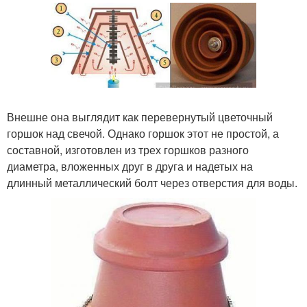
Внешне она выглядит как перевернутый цветочный
горшок над свечой. Однако горшок этот не простой, а
составной, изготовлен из трех горшков разного
диаметра, вложенных друг в друга и надетых на
длинный металлический болт через отверстия для воды.