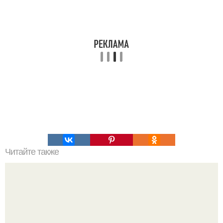
Читайте также