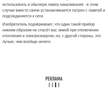
использовать и обычную лампу накаливания - в этом
случае вместо свечи устанавливается патрон с лампой и
подсоединяется к сети.
Изобретатель подчёркивает, что один такой прибор
никоим образом не спасёт вас зимой при отключении
отопления и электроэнергии, но, с другой стороны, это
лучше, чем вообще ничего.