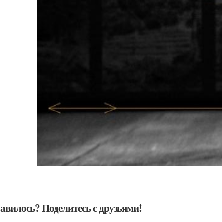
авилось? Поделитесь с друзьями!