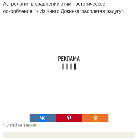
Астрология в сравнении этим - эстетическое
оскорбление. "- Из Книги Докинза"расплетая радугу".
Читайте также