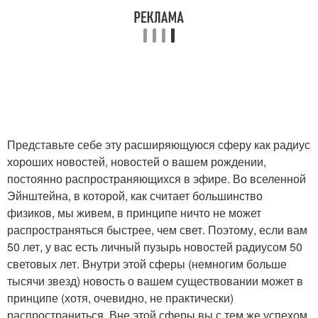
Представьте себе эту расширяющуюся сферу как радиус
хороших новостей, новостей о вашем рождении,
постоянно распространяющихся в эфире. Во вселенной
Эйнштейна, в которой, как считает большинство
физиков, мы живем, в принципе ничто не может
распространяться быстрее, чем свет. Поэтому, если вам
50 лет, у вас есть личный пузырь новостей радиусом 50
световых лет. Внутри этой сферы (немногим больше
тысячи звезд) новость о вашем существовании может в
принципе (хотя, очевидно, не практически)
распространиться. Вне этой сферы вы с тем же успехом