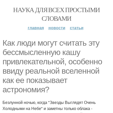
НАУКА ДЛЯ ВСЕХ ПРОСТЫМИ
СЛОВАМИ
главная
новости
статьи
Как люди могут считать эту
бессмысленную кашу
привлекательной, особенно
ввиду реальной вселенной
как ее показывает
астрономия?
Безлунной ночью, когда "Звезды Выглядят Очень
Холодными на Небе" и заметны только облака -