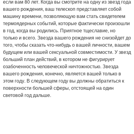
если вам 80 лет. Когда вы смотрите на одну из звезд года
вашего рождения, ваш телескоп представляет собой
машину времени, позволяющую вам стать свидетелем
термоядерных событий, которые фактически произошли
в год, когда вы родились. Приятное тщеславие, но
только и всего. Звезда вашего рождения не снизойдет до
того, чтобы сказать что-нибудь о вашей личности, вашем
будущем или вашей сексуальной совместимости. У звезд
больший план действий, в котором не фигурирует
озабоченность человеческой ничтожностью. Звезда
вашего рождения, конечно, является вашей только в
этом году. В следующем году вы должны обратиться к
поверхности большей сферы, отстоящей на один
световой год дальше.