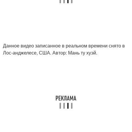
Данное видео записанное в реальном времени снято в
Лос-анджелесе, США. Автор: Мань ту хуэй.