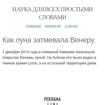
НАУКА ДЛЯ ВСЕХ ПРОСТЫМИ
СЛОВАМИ
главная
новости
статьи
Как луна затмевала Венеру.
7 декабря 2015 года в северной Америке произошло
покрытие Венеры луной. На Аляске его было видно в
темное время суток, а на остальной территории днем.