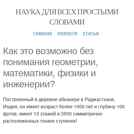
НАУКА ДЛЯ ВСЕХ ПРОСТЫМИ
СЛОВАМИ
главная
новости
статьи
Как это возможно без
понимания геометрии,
математики, физики и
инженерии?
Построенный в деревне абханери в Раджастхане,
Индия, он имеет возраст более 1000 лет и глубину 100
футов, имеет 13 этажей и 3500 симметрично
расположенных тонких ступенек!