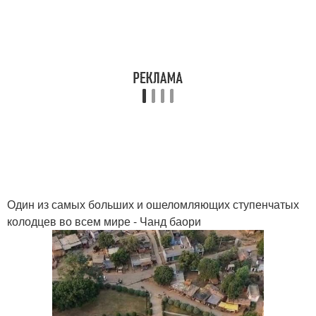
Один из самых больших и ошеломляющих ступенчатых
колодцев во всем мире - Чанд баори