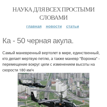
НАУКА ДЛЯ ВСЕХ ПРОСТЫМИ
СЛОВАМИ
главная
новости
статьи
Ка - 50 черная акула.
Самый маневренный вертолет в мире, единственный,
кто делает мертвую петлю, а также маневр "Воронка" -
перемещение вокруг цели с изменением высоты на
скорости 180 км/ч