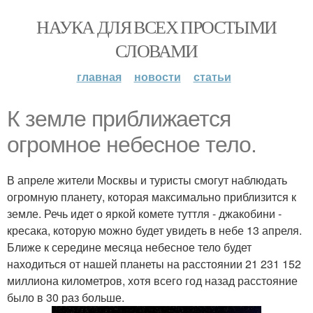
НАУКА ДЛЯ ВСЕХ ПРОСТЫМИ
СЛОВАМИ
главная
новости
статьи
К земле приближается
огромное небесное тело.
В апреле жители Москвы и туристы смогут наблюдать
огромную планету, которая максимально приблизится к
земле. Речь идет о яркой комете туттля - джакобини -
кресака, которую можно будет увидеть в небе 13 апреля.
Ближе к середине месяца небесное тело будет
находиться от нашей планеты на расстоянии 21 231 152
миллиона километров, хотя всего год назад расстояние
было в 30 раз больше.