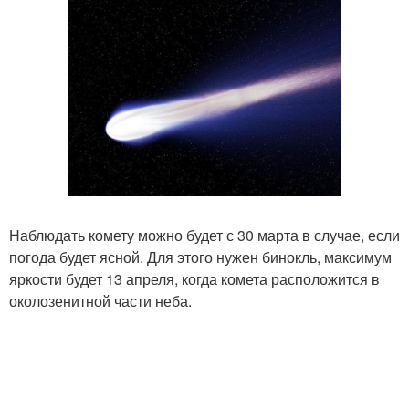
Наблюдать комету можно будет с 30 марта в случае, если
погода будет ясной. Для этого нужен бинокль, максимум
яркости будет 13 апреля, когда комета расположится в
околозенитной части неба.