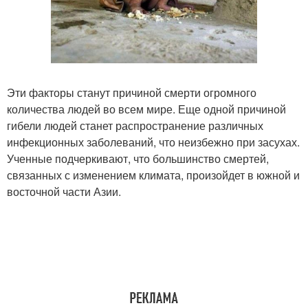
Эти факторы станут причиной смерти огромного
количества людей во всем мире. Еще одной причиной
гибели людей станет распространение различных
инфекционных заболеваний, что неизбежно при засухах.
Ученные подчеркивают, что большинство смертей,
связанных с изменением климата, произойдет в южной и
восточной части Азии.