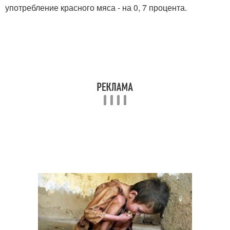
употребление красного мяса - на 0, 7 процента.