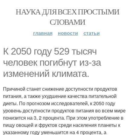
НАУКА ДЛЯ ВСЕХ ПРОСТЫМИ
СЛОВАМИ
главная
новости
статьи
К 2050 году 529 тысяч
человек погибнут из-за
изменений климата.
Причиной станет снижение доступности продуктов
питания, а также ухудшение качества питательной
диеты. По прогнозом исследователей, к 2050 году
уровень доступности продуктов питания во всем мире
понизится на 3, 2 процента. При этом употребление в
пищу овощей и фруктов среди населения планеты к
указанному году уменьшится на 4 процента, а