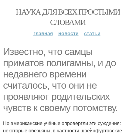
НАУКА ДЛЯ ВСЕХ ПРОСТЫМИ
СЛОВАМИ
главная
новости
статьи
Известно, что самцы
приматов полигамны, и до
недавнего времени
считалось, что они не
проявляют родительских
чувств к своему потомству.
Но американские учёные опровергли эти суждения:
некоторые обезьяны, в частности швейнфуртовские