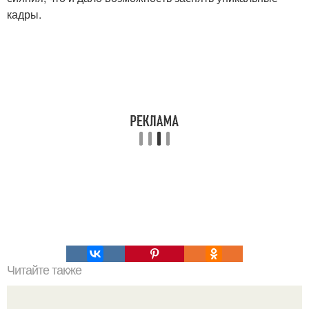
кадры.
Читайте также