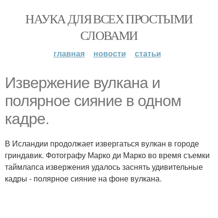
НАУКА ДЛЯ ВСЕХ ПРОСТЫМИ
СЛОВАМИ
главная
новости
статьи
Извержение вулкана и
полярное сияние в одном
кадре.
В Исландии продолжает извергаться вулкан в городе
гриндавик. Фотографу Марко ди Марко во время съемки
таймлапса извержения удалось заснять удивительные
кадры - полярное сияние на фоне вулкана.