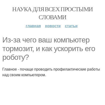
НАУКА ДЛЯ ВСЕХ ПРОСТЫМИ
СЛОВАМИ
главная
новости
статьи
Из-за чего ваш компьютер
тормозит, и как ускорить его
роботу?
Главное - почаще проводить профилактические работы
над своим компьютером.