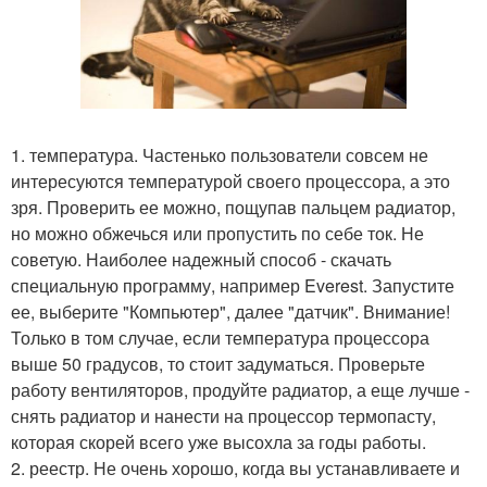
1. температура. Частенько пользователи совсем не
интересуются температурой своего процессора, а это
зря. Проверить ее можно, пощупав пальцем радиатор,
но можно обжечься или пропустить по себе ток. Не
советую. Наиболее надежный способ - скачать
специальную программу, например Everest. Запустите
ее, выберите "Компьютер", далее "датчик". Внимание!
Только в том случае, если температура процессора
выше 50 градусов, то стоит задуматься. Проверьте
работу вентиляторов, продуйте радиатор, а еще лучше -
снять радиатор и нанести на процессор термопасту,
которая скорей всего уже высохла за годы работы.
2. реестр. Не очень хорошо, когда вы устанавливаете и