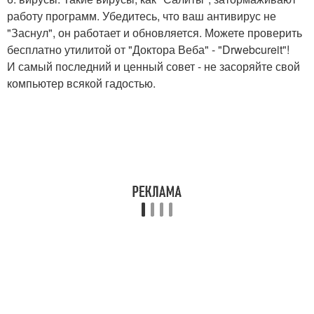
работу программ. Убедитесь, что ваш антивирус не
"Заснул", он работает и обновляется. Можете проверить
бесплатно утилитой от "Доктора Веба" - "Drwebcureit"!
И самый последний и ценный совет - не засоряйте свой
компьютер всякой гадостью.