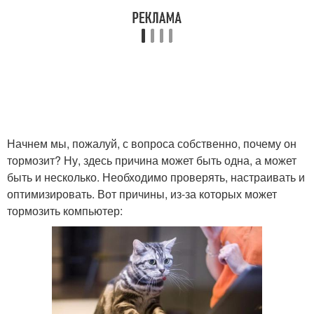
Начнем мы, пожалуй, с вопроса собственно, почему он
тормозит? Ну, здесь причина может быть одна, а может
быть и несколько. Необходимо проверять, настраивать и
оптимизировать. Вот причины, из-за которых может
тормозить компьютер: