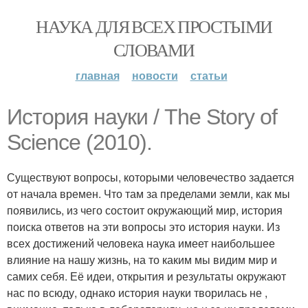
НАУКА ДЛЯ ВСЕХ ПРОСТЫМИ
СЛОВАМИ
главная
новости
статьи
История науки / The Story of
Science (2010).
Существуют вопросы, которыми человечество задается
от начала времен. Что там за пределами земли, как мы
появились, из чего состоит окружающий мир, история
поиска ответов на эти вопросы это история науки. Из
всех достижений человека наука имеет наибольшее
влияние на нашу жизнь, на то каким мы видим мир и
самих себя. Её идеи, открытия и результаты окружают
нас по всюду, однако история науки творилась не ,