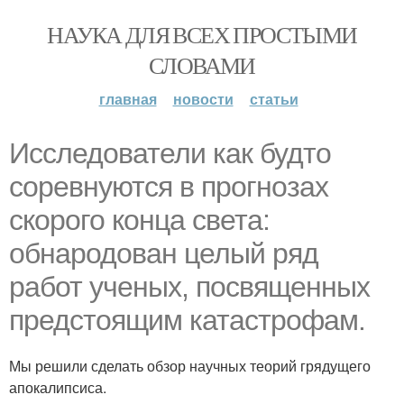
НАУКА ДЛЯ ВСЕХ ПРОСТЫМИ
СЛОВАМИ
главная
новости
статьи
Исследователи как будто
соревнуются в прогнозах
скорого конца света:
обнародован целый ряд
работ ученых, посвященных
предстоящим катастрофам.
Мы решили сделать обзор научных теорий грядущего
апокалипсиса.