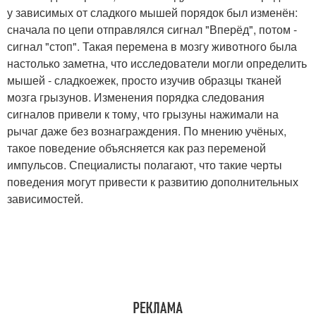
у зависимых от сладкого мышей порядок был изменён:
сначала по цепи отправлялся сигнал "Вперёд", потом -
сигнал "стоп". Такая перемена в мозгу животного была
настолько заметна, что исследователи могли определить
мышей - сладкоежек, просто изучив образцы тканей
мозга грызунов. Изменения порядка следования
сигналов привели к тому, что грызуны нажимали на
рычаг даже без вознаграждения. По мнению учёных,
такое поведение объясняется как раз переменой
импульсов. Специалисты полагают, что такие черты
поведения могут привести к развитию дополнительных
зависимостей.