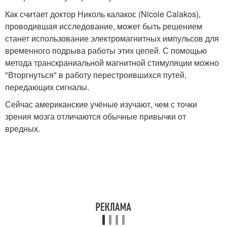
Как считает доктор Николь калакос (Nicole Calakos),
проводившая исследование, может быть решением
станет использование электромагнитных импульсов для
временного подрыва работы этих цепей. С помощью
метода транскраниальной магнитной стимуляции можно
"Вторгнуться" в работу перестроившихся путей,
передающих сигналы.
Сейчас американские учёные изучают, чем с точки
зрения мозга отличаются обычные привычки от
вредных.