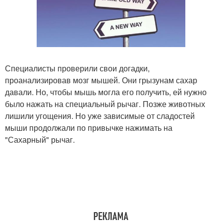
Специалисты проверили свои догадки,
проанализировав мозг мышей. Они грызунам сахар
давали. Но, чтобы мышь могла его получить, ей нужно
было нажать на специальный рычаг. Позже животных
лишили угощения. Но уже зависимые от сладостей
мыши продолжали по привычке нажимать на
"Сахарный" рычаг.