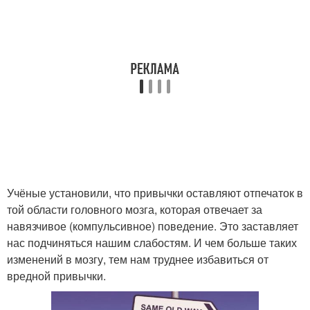
Учёные установили, что привычки оставляют отпечаток в
той области головного мозга, которая отвечает за
навязчивое (компульсивное) поведение. Это заставляет
нас подчиняться нашим слабостям. И чем больше таких
изменений в мозгу, тем нам труднее избавиться от
вредной привычки.