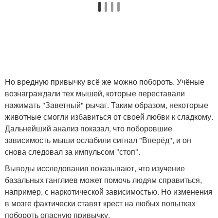
Но вредную привычку всё же можно побороть. Учёные
вознаграждали тех мышей, которые переставали
нажимать "Заветный" рычаг. Таким образом, некоторые
животные смогли избавиться от своей любви к сладкому.
Дальнейший анализ показал, что поборовшие
зависимость мыши ослабили сигнал "Вперёд", и он
снова следовал за импульсом "стоп".
Выводы исследования показывают, что изучение
базальных ганглиев может помочь людям справиться,
например, с наркотической зависимостью. Но изменения
в мозге фактически ставят крест на любых попытках
побороть опасную привычку.