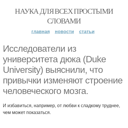
НАУКА ДЛЯ ВСЕХ ПРОСТЫМИ
СЛОВАМИ
главная
новости
статьи
Исследователи из
университета дюка (Duke
University) выяснили, что
привычки изменяют строение
человеческого мозга.
И избавиться, например, от любви к сладкому труднее,
чем может показаться.