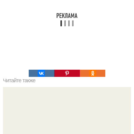
Читайте также