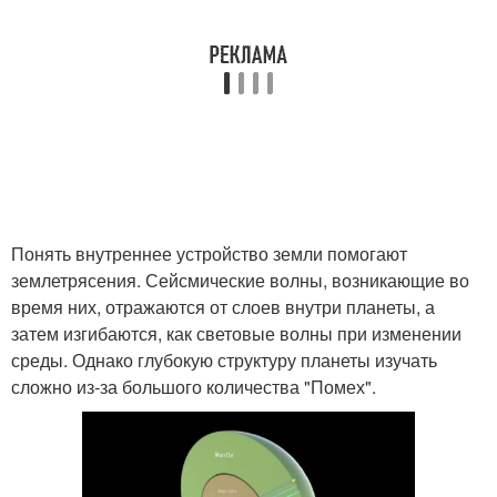
Понять внутреннее устройство земли помогают
землетрясения. Сейсмические волны, возникающие во
время них, отражаются от слоев внутри планеты, а
затем изгибаются, как световые волны при изменении
среды. Однако глубокую структуру планеты изучать
сложно из-за большого количества "Помех".