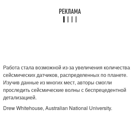
Работа стала возможной из-за увеличения количества
сейсмических датчиков, распределенных по планете.
Изучив данные из многих мест, авторы смогли
проследить сейсмические волны с беспрецедентной
детализацией.
Drew Whitehouse, Australian National University.