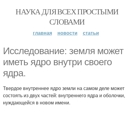
НАУКА ДЛЯ ВСЕХ ПРОСТЫМИ
СЛОВАМИ
главная
новости
статьи
Исследование: земля может
иметь ядро внутри своего
ядра.
Твердое внутреннее ядро земли на самом деле может
состоять из двух частей: внутреннего ядра и оболочки,
нуждающейся в новом имени.