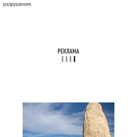
разрушения.