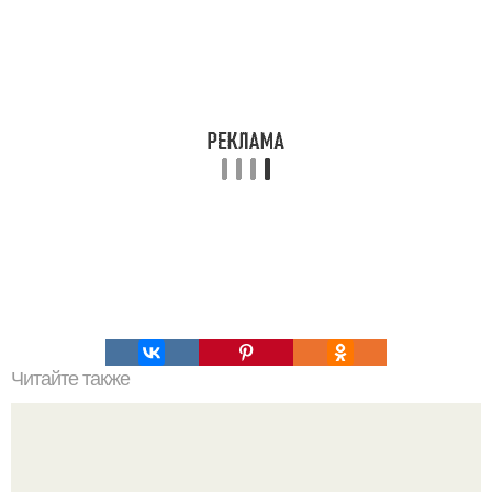
Читайте также