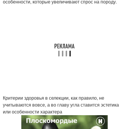
особенности, которые увеличивают спрос на породу.
Критерии здоровья в селекции, как правило, не
учитываются вовсе, а во главу угла ставится эстетика
или особенности характера