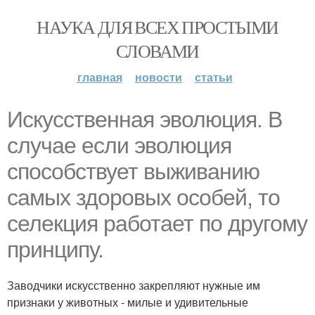
НАУКА ДЛЯ ВСЕХ ПРОСТЫМИ
СЛОВАМИ
главная
новости
статьи
Искусственная эволюция. В
случае если эволюция
способствует выживанию
самых здоровых особей, то
селекция работает по другому
принципу.
Заводчики искусственно закрепляют нужные им
признаки у животных - милые и удивительные