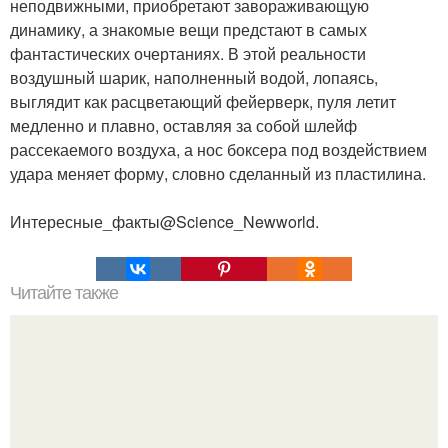
неподвижными, приобретают завораживающую
динамику, а знакомые вещи предстают в самых
фантастических очертаниях. В этой реальности
воздушный шарик, наполненный водой, лопаясь,
выглядит как расцветающий фейерверк, пуля летит
медленно и плавно, оставляя за собой шлейф
рассекаемого воздуха, а нос боксера под воздействием
удара меняет форму, словно сделанный из пластилина.
Интересные_факты@Science_Newworld.
Читайте также