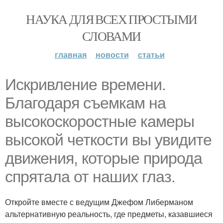
НАУКА ДЛЯ ВСЕХ ПРОСТЫМИ
СЛОВАМИ
главная
новости
статьи
Искривление времени.
Благодаря съемкам на
высокоскоростные камеры
высокой четкости вы увидите
движения, которые природа
спрятала от наших глаз.
Откройте вместе с ведущим Джефом Либерманом
альтернативную реальность, где предметы, казавшиеся