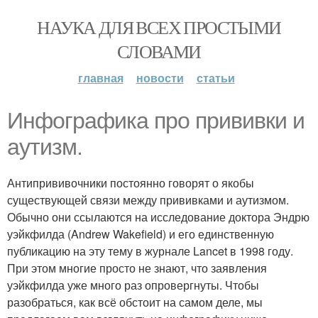
НАУКА ДЛЯ ВСЕХ ПРОСТЫМИ
СЛОВАМИ
главная
новости
статьи
Инфографика про прививки и
аутизм.
Антипрививочники постоянно говорят о якобы
существующей связи между прививками и аутизмом.
Обычно они ссылаются на исследование доктора Эндрю
уэйкфилда (Andrew Wakefield) и его единственную
публикацию на эту тему в журнале Lancet в 1998 году.
При этом многие просто не знают, что заявления
уэйкфилда уже много раз опровергнуты. Чтобы
разобраться, как всё обстоит на самом деле, мы