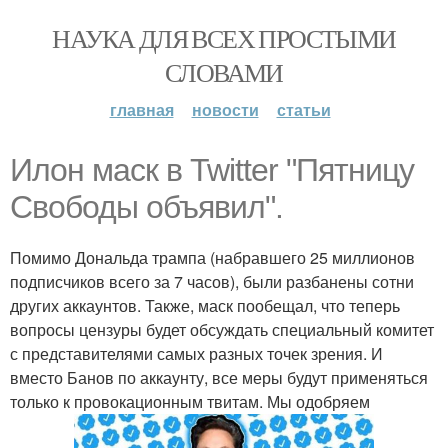
НАУКА ДЛЯ ВСЕХ ПРОСТЫМИ
СЛОВАМИ
главная
новости
статьи
Илон маск в Twitter "Пятницу
Свободы объявил".
Помимо Дональда трампа (набравшего 25 миллионов
подписчиков всего за 7 часов), были разбанены сотни
других аккаунтов. Также, маск пообещал, что теперь
вопросы цензуры будет обсуждать специальный комитет
с представителями самых разных точек зрения. И
вместо Банов по аккаунту, все меры будут применяться
только к провокационным твитам. Мы одобряем