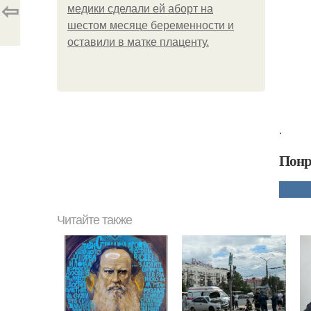
⇦
медики сделали ей аборт на
шестом месяце беременности и
оставили в матке плаценту.
.
Понр
Читайте также