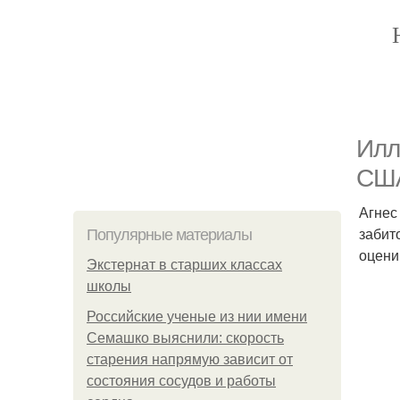
Илл
СШ
Агнес
забит
Популярные материалы
оцени
Экстернат в старших классах
школы
Российские ученые из нии имени
Семашко выяснили: скорость
старения напрямую зависит от
состояния сосудов и работы