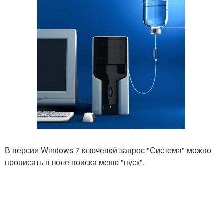
В версии Windows 7 ключевой запрос "Система" можно
прописать в поле поиска меню "пуск".