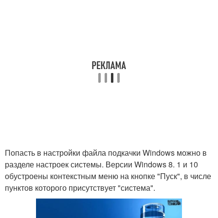
Попасть в настройки файла подкачки Windows можно в
разделе настроек системы. Версии Windows 8. 1 и 10
обустроены контекстным меню на кнопке "Пуск", в числе
пунктов которого присутствует "система".