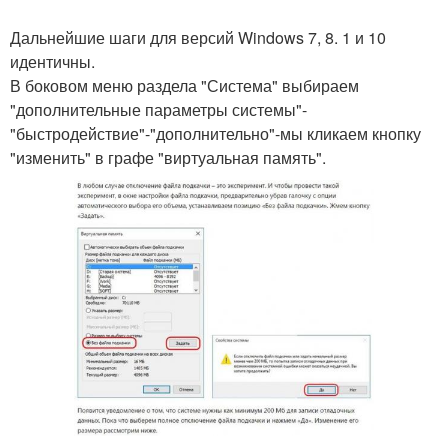
Дальнейшие шаги для версий Windows 7, 8. 1 и 10
идентичны.
В боковом меню раздела "Система" выбираем
"дополнительные параметры системы"-
"быстродействие"-"дополнительно"-мы кликаем кнопку
"изменить" в графе "виртуальная память".