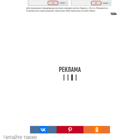
Читайте также