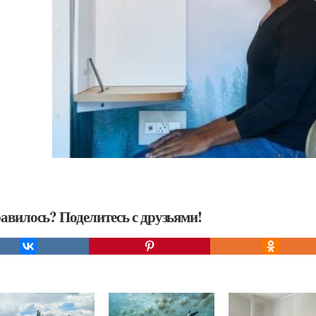
авилось? Поделитесь с друзьями!