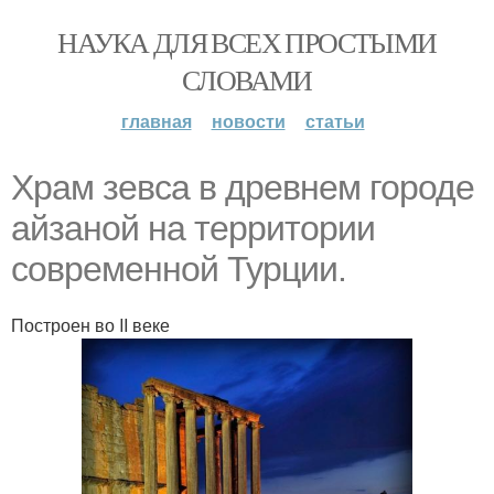
НАУКА ДЛЯ ВСЕХ ПРОСТЫМИ
СЛОВАМИ
главная
новости
статьи
Храм зевса в древнем городе
айзаной на территории
современной Турции.
Построен во II веке