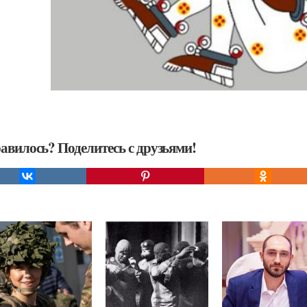
авилось? Поделитесь с друзьями!