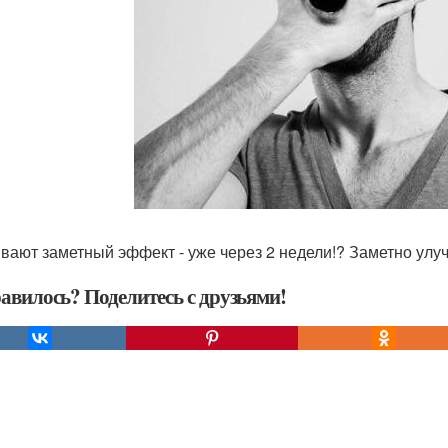
вают заметный эффект - уже через 2 недели!? Заметно улу
авилось? Поделитесь с друзьями!