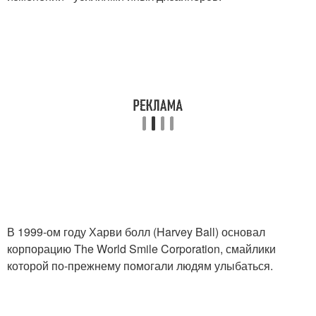
В 1999-ом году Харви болл (Harvey Ball) основал
корпорацию The World Smile Corporation, смайлики
которой по-прежнему помогали людям улыбаться.