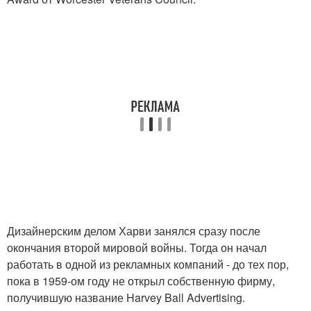
Дизайнерским делом Харви занялся сразу после
окончания второй мировой войны. Тогда он начал
работать в одной из рекламных компаний - до тех пор,
пока в 1959-ом году не открыл собственную фирму,
получившую название Harvey Ball Advertising.