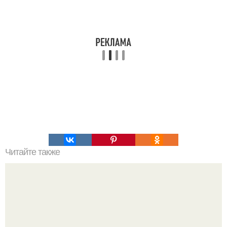
Читайте также