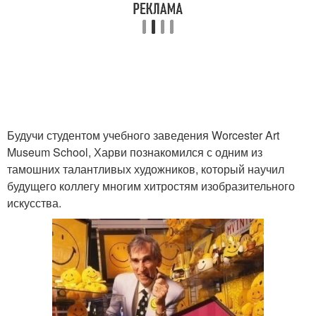
Будучи студентом учебного заведения Worcester Art
Museum School, Харви познакомился с одним из
тамошних талантливых художников, который научил
будущего коллегу многим хитростям изобразительного
искусства.