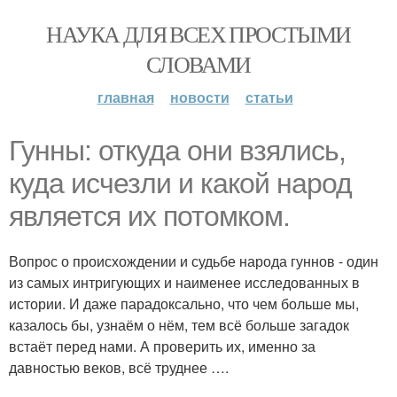
НАУКА ДЛЯ ВСЕХ ПРОСТЫМИ
СЛОВАМИ
главная
новости
статьи
Гунны: откуда они взялись,
куда исчезли и какой народ
является их потомком.
Вопрос о происхождении и судьбе народа гуннов - один
из самых интригующих и наименее исследованных в
истории. И даже парадоксально, что чем больше мы,
казалось бы, узнаём о нём, тем всё больше загадок
встаёт перед нами. А проверить их, именно за
давностью веков, всё труднее ….