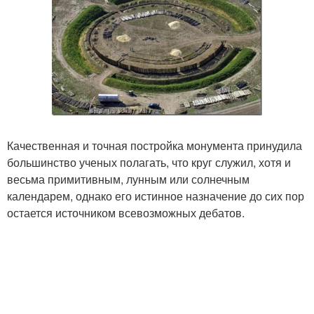
Качественная и точная постройка монумента принудила
большинство ученых полагать, что круг служил, хотя и
весьма примитивным, лунным или солнечным
календарем, однако его истинное назначение до сих пор
остается источником всевозможных дебатов.