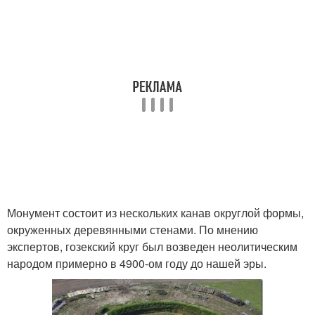
Монумент состоит из нескольких канав округлой формы,
окруженных деревянными стенами. По мнению
экспертов, гозекский круг был возведен неолитическим
народом примерно в 4900-ом году до нашей эры.