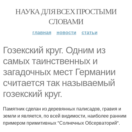
НАУКА ДЛЯ ВСЕХ ПРОСТЫМИ
СЛОВАМИ
главная
новости
статьи
Гозекский круг. Одним из
самых таинственных и
загадочных мест Германии
считается так называемый
гозекский круг.
Памятник сделан из деревянных палисадов, гравия и
земли и является, по всей видимости, наиболее ранним
примером примитивных "Солнечных Обсерваторий".