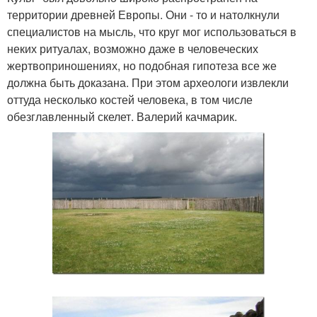
территории древней Европы. Они - то и натолкнули
специалистов на мысль, что круг мог использоваться в
неких ритуалах, возможно даже в человеческих
жертвоприношениях, но подобная гипотеза все же
должна быть доказана. При этом археологи извлекли
оттуда несколько костей человека, в том числе
обезглавленный скелет. Валерий качмарик.